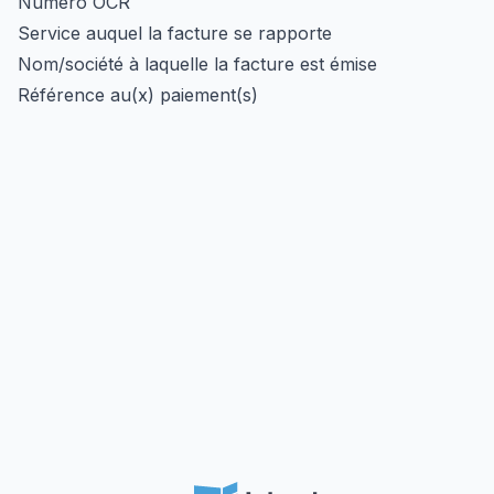
Numéro OCR
Service auquel la facture se rapporte
Nom/société à laquelle la facture est émise
Référence au(x) paiement(s)