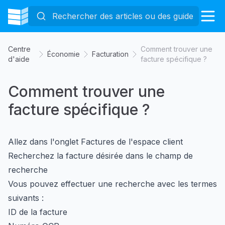
Centre
Comment trouver une
Économie
Facturation
d'aide
facture spécifique ?
Comment trouver une
facture spécifique ?
Allez dans l'onglet Factures de l'espace client
Recherchez la facture désirée dans le champ de
recherche
Vous pouvez effectuer une recherche avec les termes
suivants :
ID de la facture