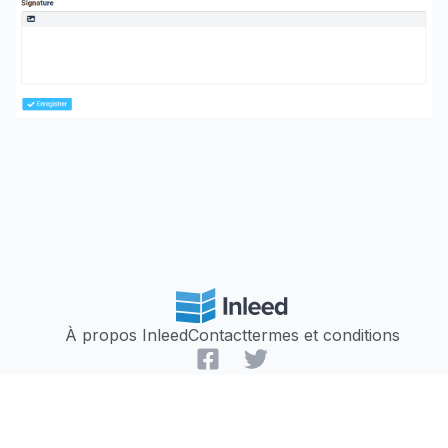
À propos Inleed
Contact
termes et conditions
Facebook
Twitter