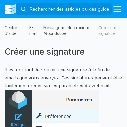
Centre
E-
Messagerie électronique
Créer une
d'aide
mail
/Roundcube
signature
Créer une signature
Il est courant de vouloir une signature à la fin des
emails que vous envoyez. Ces signatures peuvent être
facilement créées via les paramètres du webmail.