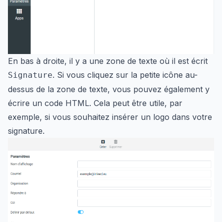
En bas à droite, il y a une zone de texte où il est écrit
. Si vous cliquez sur la petite icône au-
Signature
dessus de la zone de texte, vous pouvez également y
écrire un code HTML. Cela peut être utile, par
exemple, si vous souhaitez insérer un logo dans votre
signature.