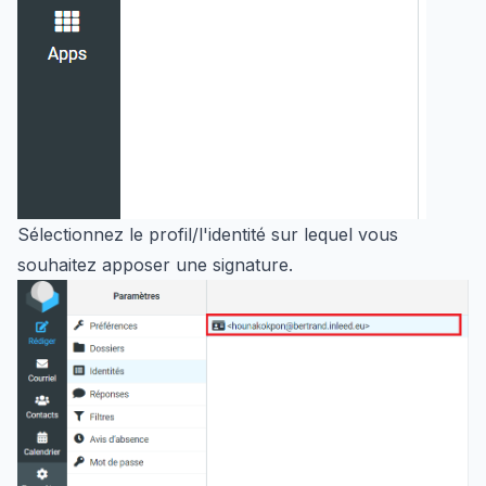
Sélectionnez le profil/l'identité sur lequel vous
souhaitez apposer une signature.