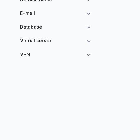
E-mail
Database
Virtual server
VPN