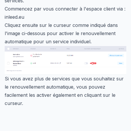
services.
Commencez par vous connecter à l'espace client via :
inleed.eu
Cliquez ensuite sur le curseur comme indiqué dans
l'image ci-dessous pour activer le renouvellement
automatique pour un service individuel.
Si vous avez plus de services que vous souhaitez sur
le renouvellement automatique, vous pouvez
facilement les activer également en cliquant sur le
curseur.