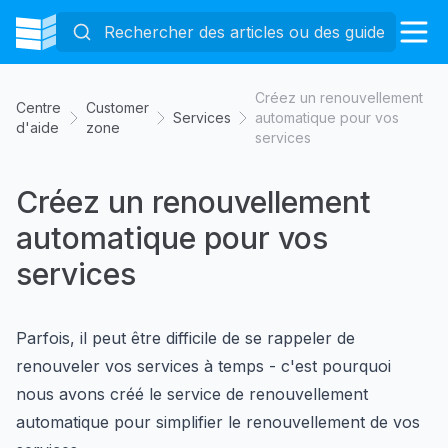
Créez un renouvellement
Centre
Customer
Services
automatique pour vos
d'aide
zone
services
Créez un renouvellement
automatique pour vos
services
Parfois, il peut être difficile de se rappeler de
renouveler vos services à temps - c'est pourquoi
nous avons créé le service de renouvellement
automatique pour simplifier le renouvellement de vos