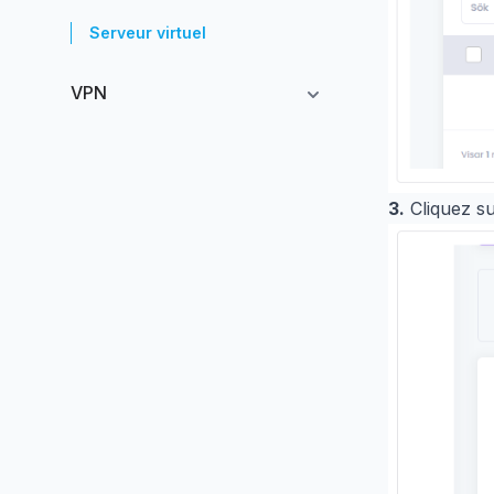
Serveur virtuel
VPN
3.
Cliquez su