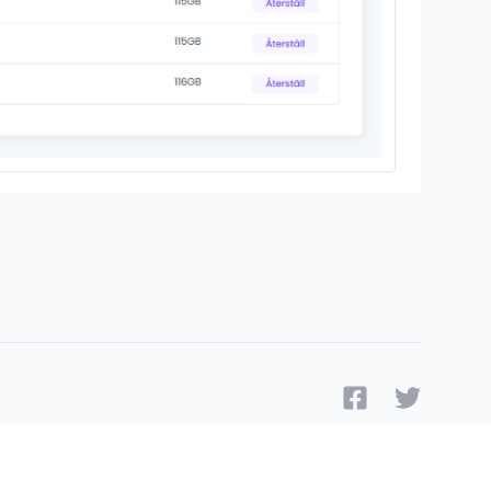
Facebook
Twitter