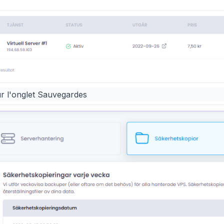
r l'onglet Sauvegardes