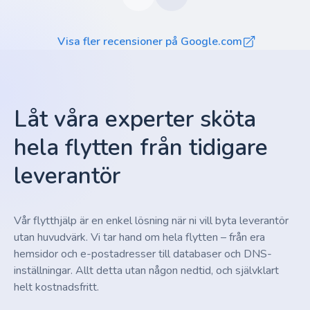
Visa fler recensioner på Google.com
Låt våra experter sköta
hela flytten från tidigare
leverantör
Vår flytthjälp är en enkel lösning när ni vill byta leverantör
utan huvudvärk. Vi tar hand om hela flytten – från era
hemsidor och e-postadresser till databaser och DNS-
inställningar. Allt detta utan någon nedtid, och självklart
helt kostnadsfritt.