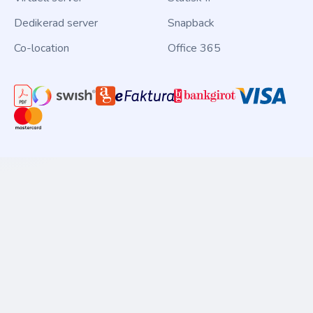
Dedikerad server
Snapback
Co-location
Office 365