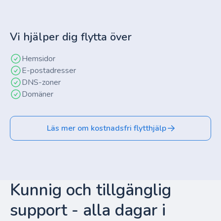
Vi hjälper dig flytta över
Hemsidor
E-postadresser
DNS-zoner
Domäner
Läs mer om kostnadsfri flytthjälp
Kunnig och tillgänglig
support - alla dagar i