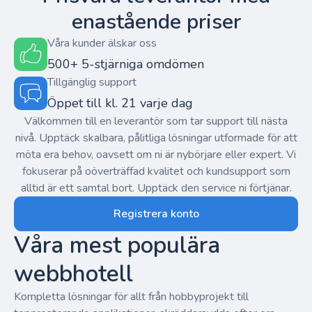
enastående priser
Våra kunder älskar oss
500+ 5-stjärniga omdömen
Tillgänglig support
Öppet till kl. 21 varje dag
Välkommen till en leverantör som tar support till nästa
nivå. Upptäck skalbara, pålitliga lösningar utformade för att
möta era behov, oavsett om ni är nybörjare eller expert. Vi
fokuserar på oöverträffad kvalitet och kundsupport som
alltid är ett samtal bort. Upptäck den service ni förtjänar.
Registrera konto
Våra mest populära
webbhotell
Kompletta lösningar för allt från hobbyprojekt till