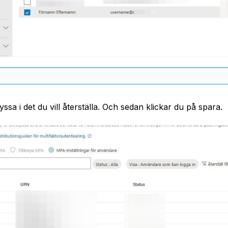
yssa i det du vill återställa. Och sedan klickar du på spara.