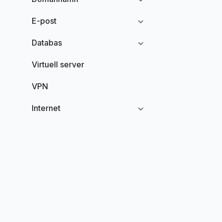
E-post
Databas
Virtuell server
VPN
Internet