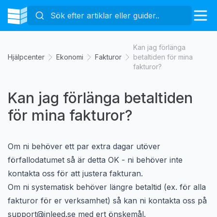
Kan jag förlänga
Hjälpcenter
Ekonomi
Fakturor
betaltiden för mina
fakturor?
Kan jag förlänga betaltiden
för mina fakturor?
Om ni behöver ett par extra dagar utöver
förfallodatumet så är detta OK - ni behöver inte
kontakta oss för att justera fakturan.
Om ni systematisk behöver längre betaltid (ex. för alla
fakturor för er verksamhet) så kan ni kontakta oss på
support@inleed.se
med ert önskemål.