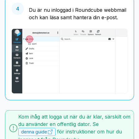
4
Du är nu inloggad i Roundcube webbmail
och kan läsa samt hantera din e-post.
Kom ihåg att logga ut när du är klar, särskilt om
du använder en offentlig dator. Se
för instruktioner om hur du
denna guide