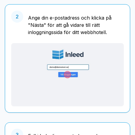
2
Ange din e-postadress och klicka på
"Nästa" för att gå vidare till rätt
inloggningssida för ditt webbhotell.
3