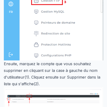
Ensuite, marquez le compte que vous souhaitez
supprimer en cliquant sur la case à gauche du nom
d'utilisateur(1). Cliquez ensuite sur Supprimer dans la
liste qui s'affiche(2).