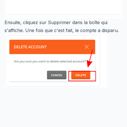
Ensuite, cliquez sur Supprimer dans la boîte qui
s'affiche. Une fois que c'est fait, le compte a disparu.