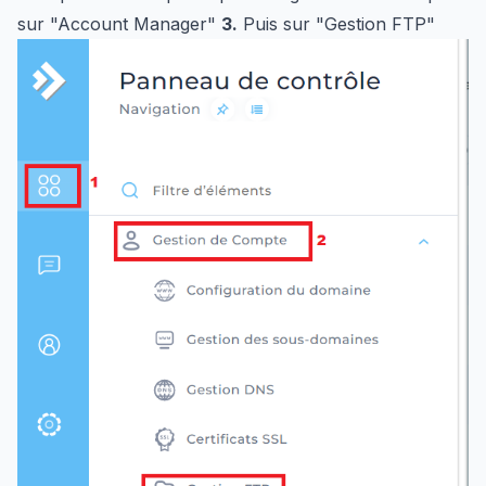
sur "Account Manager"
3.
Puis sur "Gestion FTP"