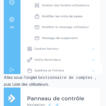
Allez sous l'onglet
,
Gestionnaire de comptes
puis Liste des utilisateurs.