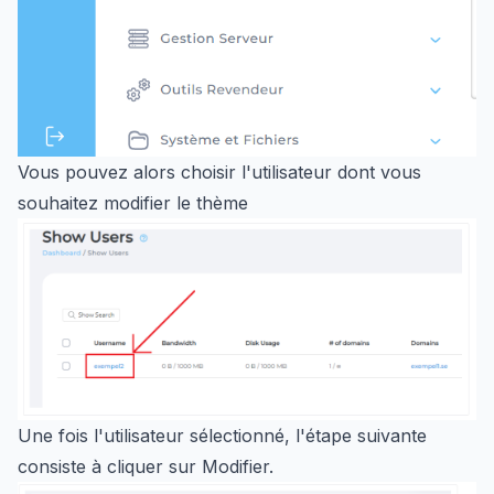
Vous pouvez alors choisir l'utilisateur dont vous
souhaitez modifier le thème
Une fois l'utilisateur sélectionné, l'étape suivante
consiste à cliquer sur Modifier.