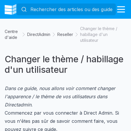
Changer le thème /
Centre
DirectAdmin
Reseller
habillage d'un
d'aide
utilisateur
Changer le thème / habillage
d'un utilisateur
Dans ce guide, nous allons voir comment changer
l'apparence / le thème de vos utilisateurs dans
Directadmin
.
Commencez par vous connecter à Direct Admin. Si
vous n'êtes pas sûr de savoir comment faire, vous
pouvez suivre
ce guide
.