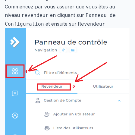
Commencez par vous assurer que vous êtes au
niveau
en cliquant sur
revendeur
Panneau de
et ensuite sur
Configuration
Revendeur