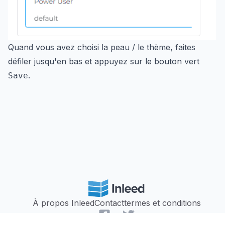
Quand vous avez choisi la peau / le thème, faites
défiler jusqu'en bas et appuyez sur le bouton vert
.
Save
À propos Inleed
Contact
termes et conditions
Facebook
Twitter