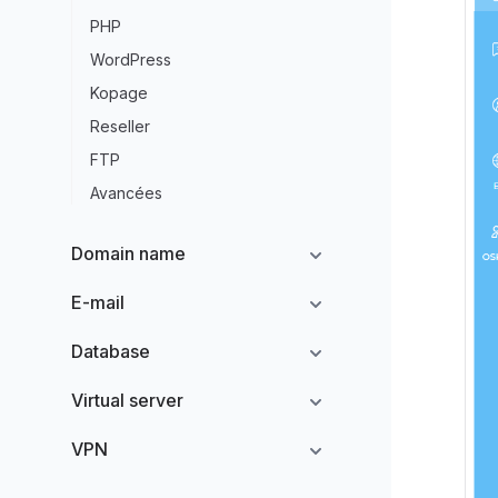
PHP
WordPress
Kopage
Reseller
FTP
Avancées
Domain name
E-mail
Database
Virtual server
VPN