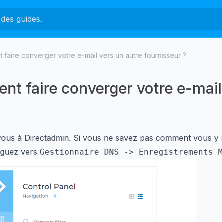
faire converger votre e-mail vers un autre fournisseur ?
t faire converger votre e-mail 
ous à Directadmin. Si vous ne savez pas comment vous y
iguez vers
Gestionnaire DNS -> Enregistrements 