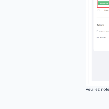
Veuillez not