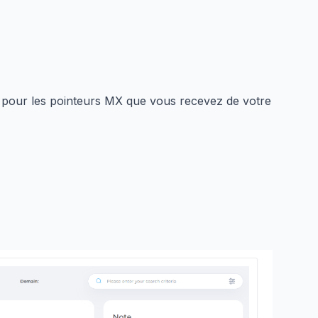
s pour les pointeurs MX que vous recevez de votre