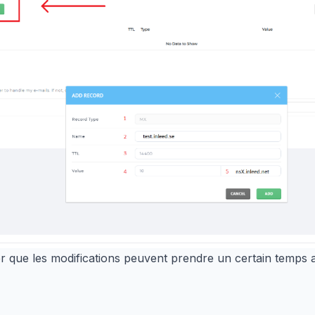
er que les modifications peuvent prendre un certain temps 