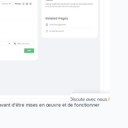
avant d'être mises en œuvre et de fonctionner