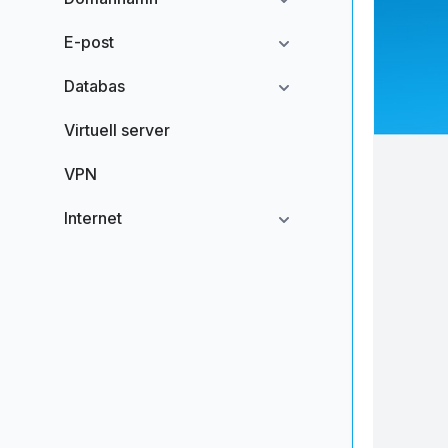
E-post
Databas
Virtuell server
VPN
Internet