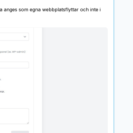
 anges som egna webbplatsflyttar och inte i