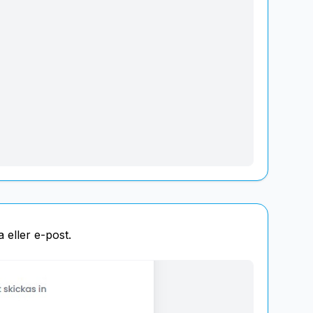
a eller e-post.