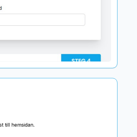
 till hemsidan.