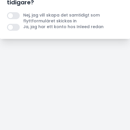
tidigare?
Nej, jag vill skapa det samtidigt som
flyttformuläret skickas in
Ja, jag har ett konto hos Inleed redan